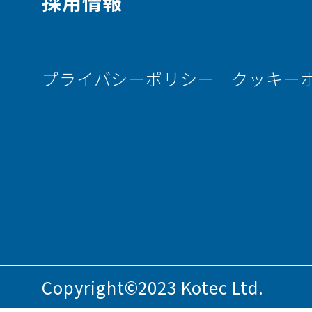
採用情報
プライバシーポリシー
クッキー
Copyright©2023 Kotec Ltd.