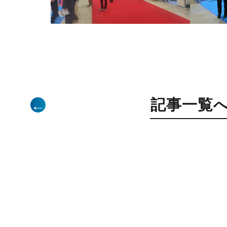
記事一覧
←