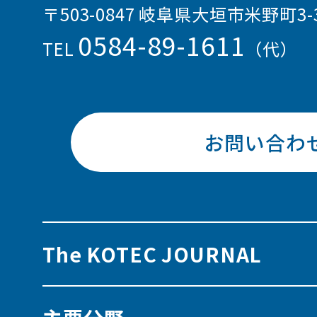
〒503-0847 岐阜県大垣市米野町3-
0584-89-1611
TEL
（代）
お問い合わ
The KOTEC JOURNAL