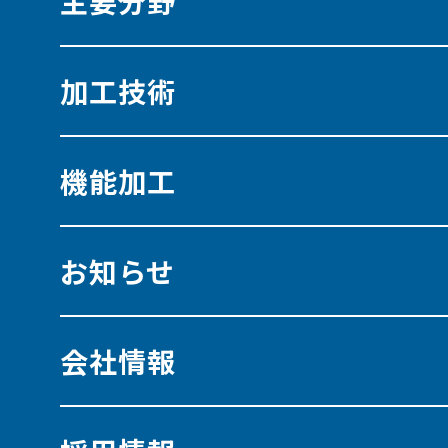
主要分野
加工技術
機能加工
お知らせ
会社情報