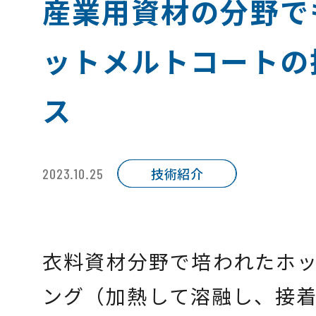
産業用資材の分野で
ットメルトコートの
ス
技術紹介
2023.10.25
衣料資材分野で培われたホ
ング（加熱して溶融し、接