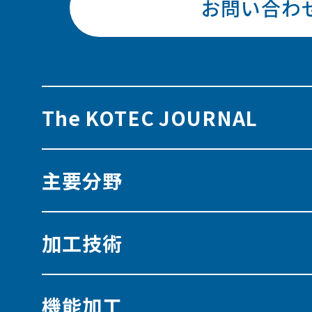
お問い合わ
The KOTEC JOURNAL
主要分野
加工技術
機能加工