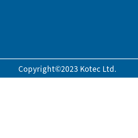
Copyright©2023 Kotec Ltd.