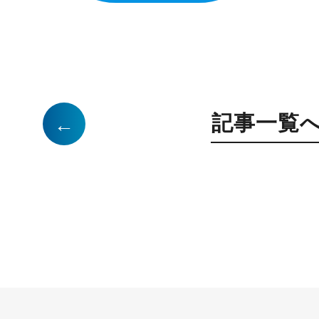
記事一覧
←