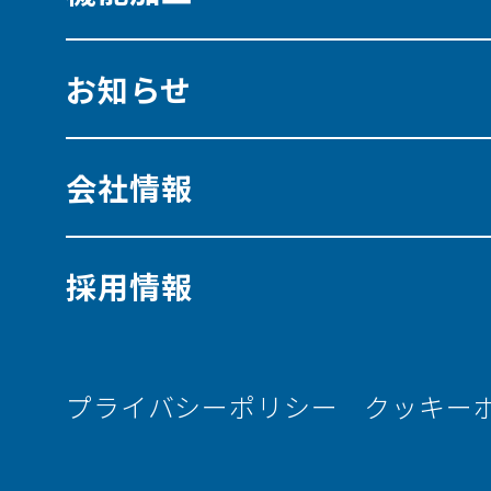
お知らせ
会社情報
採用情報
プライバシーポリシー
クッキー