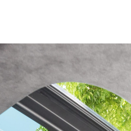
会社情報
採用情報