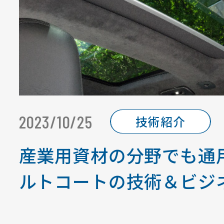
2023/10/25
技術紹介
産業用資材の分野でも通
ルトコートの技術＆ビジ