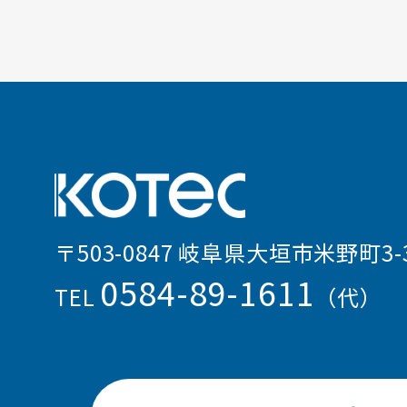
〒503-0847 岐阜県大垣市米野町3-
0584-89-1611
TEL
（代）